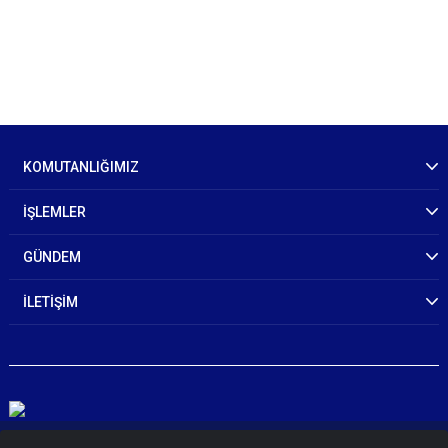
KOMUTANLIĞIMIZ
İŞLEMLER
GÜNDEM
İLETİŞİM