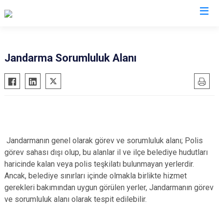
İl Jandarma Komutanlıkları
Jandarma Sorumluluk Alanı
Jandarmanın genel olarak görev ve sorumluluk alanı; Polis
görev sahası dışı olup, bu alanlar il ve ilçe belediye hudutları
haricinde kalan veya polis teşkilatı bulunmayan yerlerdir.
Ancak, belediye sınırları içinde olmakla birlikte hizmet
gerekleri bakımından uygun görülen yerler, Jandarmanın görev
ve sorumluluk alanı olarak tespit edilebilir.